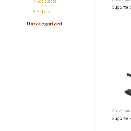
Bicicletas
Suporte p
Esteiras
Uncategorized
Acessórios
Suporte 