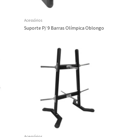
Acessórios
Suporte P/ 9 Barras Olímpica Oblongo
Acessórios