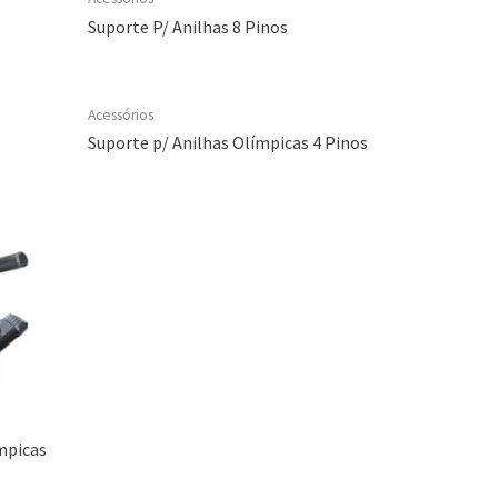
Suporte P/ Anilhas 8 Pinos
Acessórios
Suporte p/ Anilhas Olímpicas 4 Pinos
mpicas