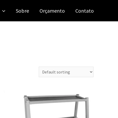
Sobre
Orçamento
Contato