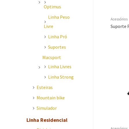
Optimus
Linha Peso
Acessórios
Livre
Suporte P
Linha Pró
Suportes
Macsport
Linha Livres
Linha Strong
Esteiras
Mountain bike
Simulador
Linha Residencial
Acessórios