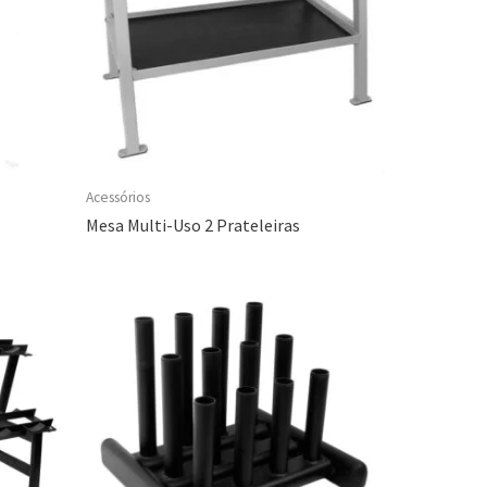
Acessórios
Mesa Multi-Uso 2 Prateleiras