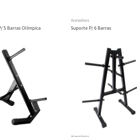
Acessórios
/ 5 Barras Olímpica
Suporte P/ 6 Barras
Acessórios