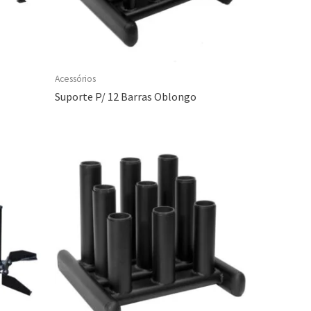
Acessórios
Suporte P/ 12 Barras Oblongo