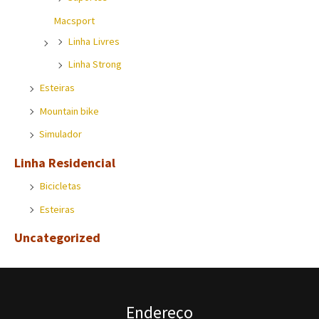
Macsport
Linha Livres
Linha Strong
Esteiras
Mountain bike
Simulador
Linha Residencial
Bicicletas
Esteiras
Uncategorized
Endereço