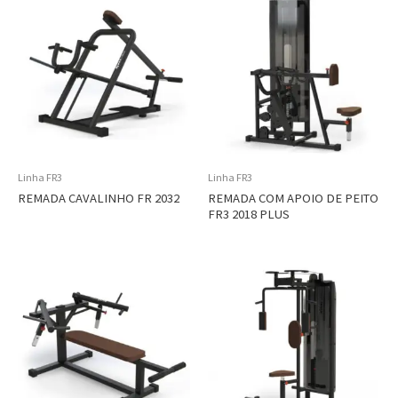
Linha FR3
Linha FR3
REMADA CAVALINHO FR 2032
REMADA COM APOIO DE PEITO
FR3 2018 PLUS