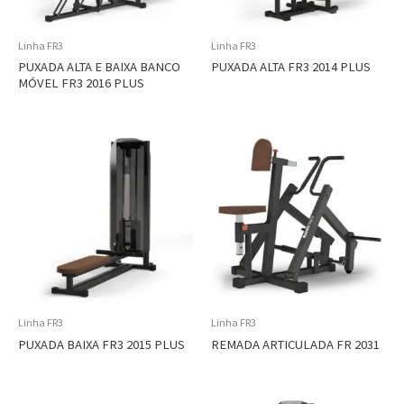
Linha FR3
Linha FR3
PUXADA ALTA E BAIXA BANCO
PUXADA ALTA FR3 2014 PLUS
MÓVEL FR3 2016 PLUS
Linha FR3
Linha FR3
PUXADA BAIXA FR3 2015 PLUS
REMADA ARTICULADA FR 2031