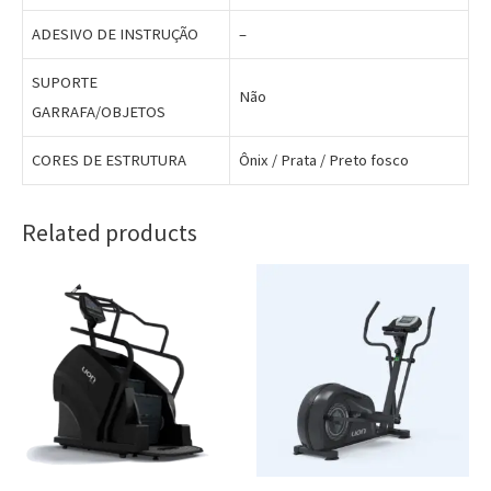
ADESIVO DE INSTRUÇÃO
–
SUPORTE
Não
GARRAFA/OBJETOS
CORES DE ESTRUTURA
Ônix / Prata / Preto fosco
Related products