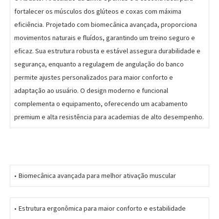
fortalecer os músculos dos glúteos e coxas com máxima
eficiência. Projetado com biomecânica avançada, proporciona
movimentos naturais e fluídos, garantindo um treino seguro e
eficaz. Sua estrutura robusta e estável assegura durabilidade e
segurança, enquanto a regulagem de angulação do banco
permite ajustes personalizados para maior conforto e
adaptação ao usuário. O design moderno e funcional
complementa o equipamento, oferecendo um acabamento
premium e alta resistência para academias de alto desempenho.
•⁠ ⁠Biomecânica avançada para melhor ativação muscular
•⁠ ⁠Estrutura ergonômica para maior conforto e estabilidade