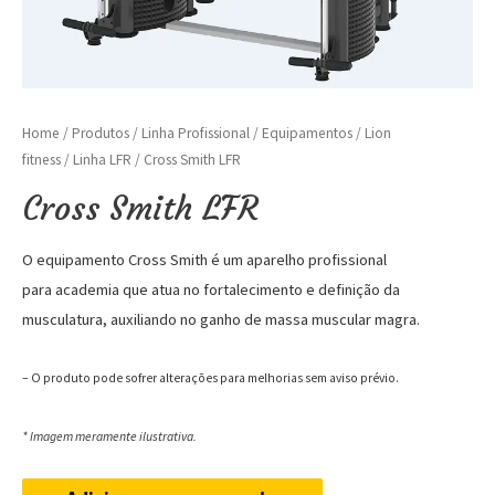
Home
/
Produtos
/
Linha Profissional
/
Equipamentos
/
Lion
fitness
/
Linha LFR
/ Cross Smith LFR
Cross Smith LFR
O equipamento Cross Smith é um aparelho profissional
para academia que atua no fortalecimento e definição da
musculatura, auxiliando no ganho de massa muscular magra.
– O produto pode sofrer alterações para melhorias sem aviso prévio.
*
Imagem meramente ilustrativa.