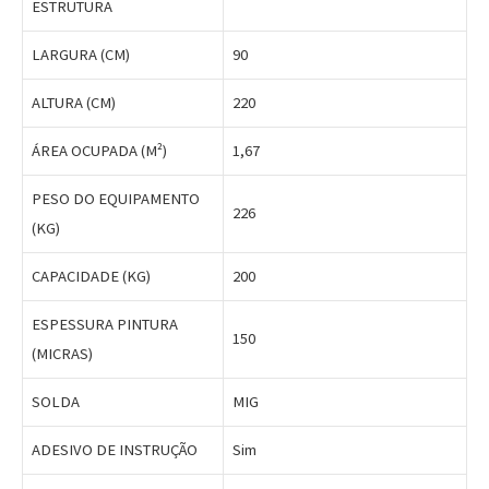
ESTRUTURA
LARGURA (CM)
90
ALTURA (CM)
220
ÁREA OCUPADA (M²)
1,67
PESO DO EQUIPAMENTO
226
(KG)
CAPACIDADE (KG)
200
ESPESSURA PINTURA
150
(MICRAS)
SOLDA
MIG
ADESIVO DE INSTRUÇÃO
Sim