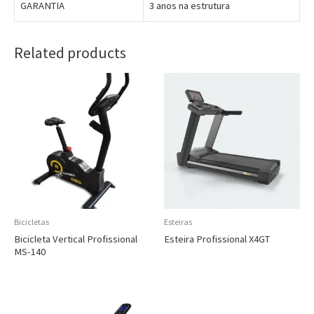
GARANTIA
3 anos na estrutura
Related products
Bicicletas
Esteiras
Bicicleta Vertical Profissional
Esteira Profissional X4GT
MS-140