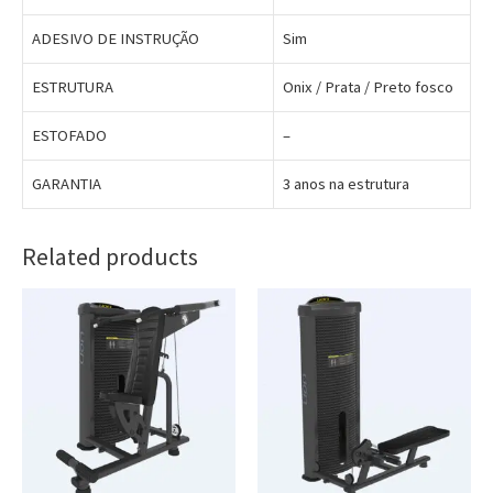
ADESIVO DE INSTRUÇÃO
Sim
ESTRUTURA
Onix / Prata / Preto fosco
ESTOFADO
–
GARANTIA
3 anos na estrutura
Related products